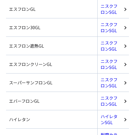
ニスクフ
エスフロンGL
ロンSGL
ニスクフ
エスフロン30GL
ロンSGL
ニスクフ
エスフロン遮熱GL
ロンSGL
ニスクフ
エスフロンクリーンGL
ロンSGL
ニスクフ
スーパーサンフロンGL
ロンSGL
ニスクフ
エバーフロンGL
ロンSGL
ハイレタ
ハイレタン
ンSGL
耐摩カラ