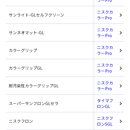
ラーPro
ニスクカ
サンライト-GLセルフクリーン
ラーPro
ニスクカ
サンネオマット-GL
ラーPro
ニスクカ
カラーグリップ
ラーPro
ニスクカ
カラーグリップGL
ラーPro
ニスクカ
耐汚染性カラーグリップGL
ラーPro
タイマフ
スーパーサンフロンGLセラ
ロンGL
ニスクフ
ニスクフロン
ロンSGL