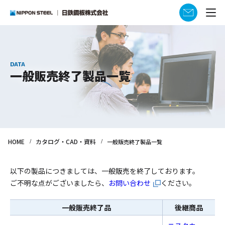
DATA
一般販売終了製品一覧
HOME
カタログ・CAD・資料
一般販売終了製品一覧
以下の製品につきましては、一般販売を終了しております。
ご不明な点がございましたら、
お問い合わせ
ください。
一般販売終了品
後継商品