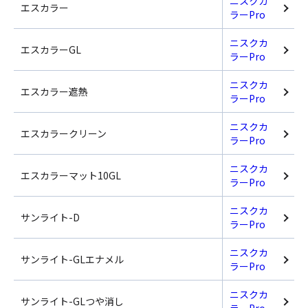
ニスクカ
エスカラー
ラーPro
ニスクカ
エスカラーGL
ラーPro
ニスクカ
エスカラー遮熱
ラーPro
ニスクカ
エスカラークリーン
ラーPro
ニスクカ
エスカラーマット10GL
ラーPro
ニスクカ
サンライト-D
ラーPro
ニスクカ
サンライト-GLエナメル
ラーPro
ニスクカ
サンライト-GLつや消し