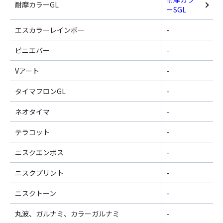
耐摩カラーGL
ーSGL
エスカラーレインボー
-
ビニエバー
-
Vアート
-
タイマフロンGL
-
ネオタイマ
-
テラコット
-
ニスクエンボス
-
ニスクプリント
-
ニスクトーン
-
丸波、ガルナミ、カラーガルナミ
-